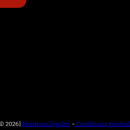
 © 2026|
Mentions légales
–
Conditions général