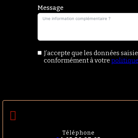
Message
J’accepte que les données saisi
conformément à votre
politique
Téléphone