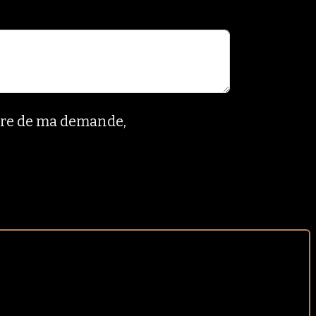
adre de ma demande,