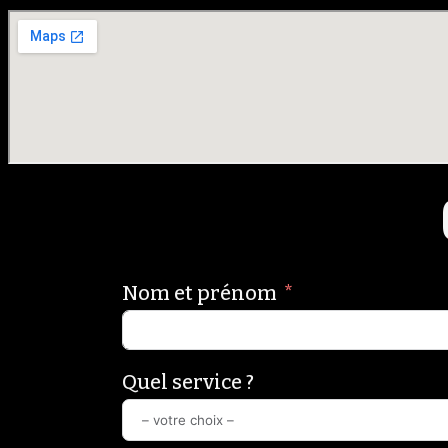
Nom et prénom
Quel service ?