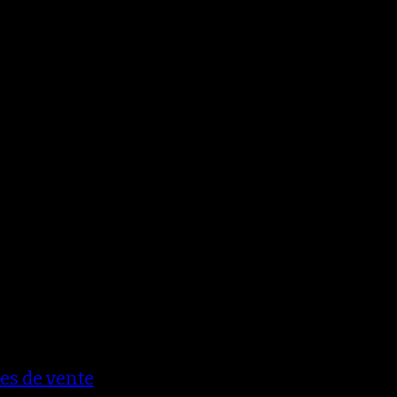
es de vente