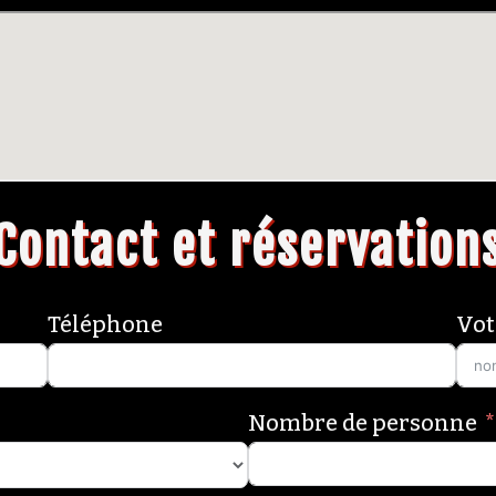
Contact et réservation
Téléphone
Vot
Nombre de personne