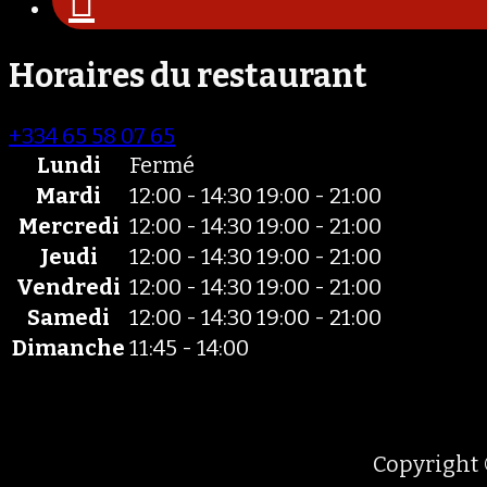
Horaires du restaurant
+334 65 58 07 65
Lundi
Fermé
Mardi
12:00 - 14:30
19:00 - 21:00
Mercredi
12:00 - 14:30
19:00 - 21:00
Jeudi
12:00 - 14:30
19:00 - 21:00
Vendredi
12:00 - 14:30
19:00 - 21:00
Samedi
12:00 - 14:30
19:00 - 21:00
Dimanche
11:45 - 14:00
Copyright