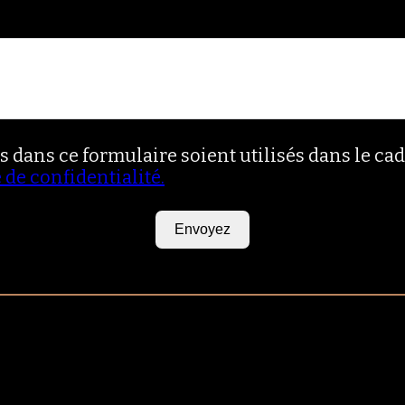
es dans ce formulaire soient utilisés dans le c
 de confidentialité.
Envoyez