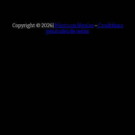
Copyright © 2026|
Mentions légales
–
Conditions
générales de vente