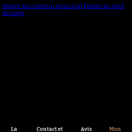
Passer au contenu principal
Passer au pied
de page
La
Contact et
Avis
Mon