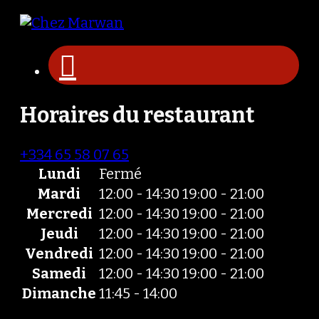
Horaires du restaurant
+334 65 58 07 65
Lundi
Fermé
Mardi
12:00 - 14:30
19:00 - 21:00
Mercredi
12:00 - 14:30
19:00 - 21:00
Jeudi
12:00 - 14:30
19:00 - 21:00
Vendredi
12:00 - 14:30
19:00 - 21:00
Samedi
12:00 - 14:30
19:00 - 21:00
Dimanche
11:45 - 14:00