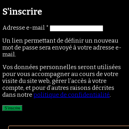
S’inscrire
Obligatoire
Adresse e-mail
*
Un lien permettant de définir un nouveau
mot de passe sera envoyé à votre adresse e-
mail.
Vos données personnelles seront utilisées
pour vous accompagner au cours de votre
visite du site web, gérer l’accès à votre
compte, et pour d’autres raisons décrites
dans notre
politique de confidentialité
.
S’inscrire