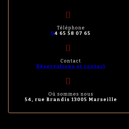
Téléphone
0
4 65 58 07 65
Contact
Réservations et contact
Où sommes nous
54, rue Brandis 13005 Marseille